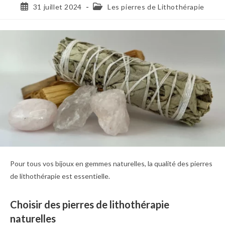
31 juillet 2024
Les pierres de Lithothérapie
Pour tous vos bijoux en gemmes naturelles, la qualité des pierres
de lithothérapie est essentielle.
Choisir des pierres de lithothérapie
naturelles