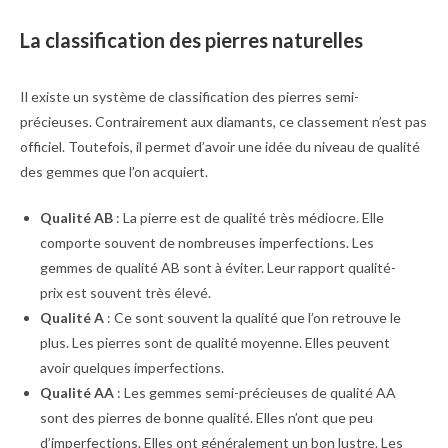
La classification des pierres naturelles
Il existe un système de classification des pierres semi-
précieuses. Contrairement aux diamants, ce classement n’est pas
officiel. Toutefois, il permet d’avoir une idée du niveau de qualité
des gemmes que l’on acquiert.
Qualité AB
: La pierre est de qualité très médiocre. Elle
comporte souvent de nombreuses imperfections. Les
gemmes de qualité AB sont à éviter. Leur rapport qualité-
prix est souvent très élevé.
Qualité A
: Ce sont souvent la qualité que l’on retrouve le
plus. Les pierres sont de qualité moyenne. Elles peuvent
avoir quelques imperfections.
Qualité AA
: Les gemmes semi-précieuses de qualité AA
sont des pierres de bonne qualité. Elles n’ont que peu
d’imperfections. Elles ont généralement un bon lustre. Les