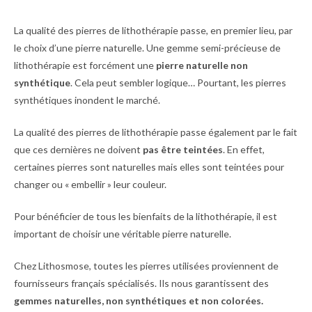
La qualité des pierres de lithothérapie passe, en premier lieu, par
le choix d’une pierre naturelle. Une gemme semi-précieuse de
lithothérapie est forcément une
pierre naturelle non
synthétique
. Cela peut sembler logique… Pourtant, les pierres
synthétiques inondent le marché.
La qualité des pierres de lithothérapie passe également par le fait
que ces dernières ne doivent
pas être teintées
. En effet,
certaines pierres sont naturelles mais elles sont teintées pour
changer ou « embellir » leur couleur.
Pour bénéficier de tous les bienfaits de la lithothérapie, il est
important de choisir une véritable pierre naturelle.
Chez Lithosmose, toutes les pierres utilisées proviennent de
fournisseurs français spécialisés. Ils nous garantissent des
gemmes naturelles, non synthétiques et non colorées.