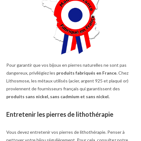
Pour garantir que vos bijoux en pierres naturelles ne sont pas
dangereux, privilégiez les
produits fabriqués en France
. Chez
Lithosmose, les métaux utilisés (acier, argent 925 et plaqué or)
proviennent de fournisseurs français qui garantissent des
produits sans nickel, sans cadmium et sans nickel.
Entretenir les pierres de lithothérapie
Vous devez entretenir vos pierres de lithothérapie. Penser à
nettoyer votre bijou régulièrement. Pour cela, consultez notre