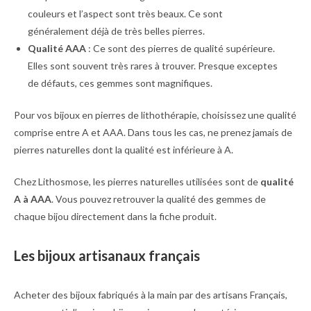
couleurs et l’aspect sont très beaux. Ce sont
généralement déjà de très belles pierres.
Qualité AAA
: Ce sont des pierres de qualité supérieure.
Elles sont souvent très rares à trouver. Presque exceptes
de défauts, ces gemmes sont magnifiques.
Pour vos bijoux en pierres de lithothérapie, choisissez une qualité
comprise entre A et AAA. Dans tous les cas, ne prenez jamais de
pierres naturelles dont la qualité est inférieure à A.
Chez Lithosmose, les pierres naturelles utilisées sont de
qualité
A à AAA
. Vous pouvez retrouver la qualité des gemmes de
chaque bijou directement dans la fiche produit.
Les bijoux artisanaux français
Acheter des bijoux fabriqués à la main par des artisans Français,