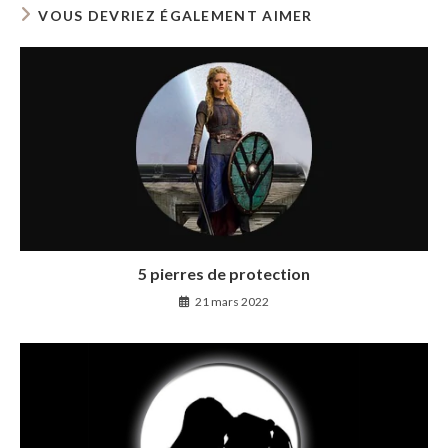
VOUS DEVRIEZ ÉGALEMENT AIMER
5 pierres de protection
21 mars 2022