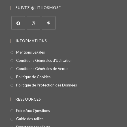
SUIVEZ @LITHOSMOSE
INFORMATIONS
Mentions Légales
Conditions Générales d'Utilisation
Conditions Générales de Vente
Politique de Cookies
Politique de Protection des Données
RESSOURCES
Foire Aux Questions
Guide des tailles