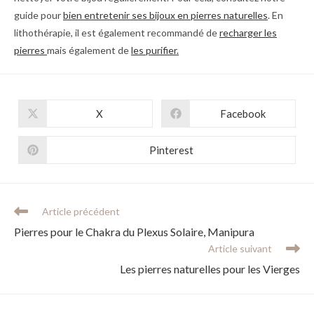
guide pour
bien entretenir ses bijoux en pierres naturelles
. En
lithothérapie, il est également recommandé de
recharger les
pierres
mais également de
les purifier.
X
Facebook
Pinterest
Article précédent
Pierres pour le Chakra du Plexus Solaire, Manipura
Article suivant
Les pierres naturelles pour les Vierges