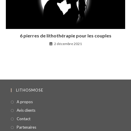
6 pierres de lithothérapie pour les couples
2 décembre 2021
LITHOSMOSE
A propos
Avis clients
Contact
Partenaires