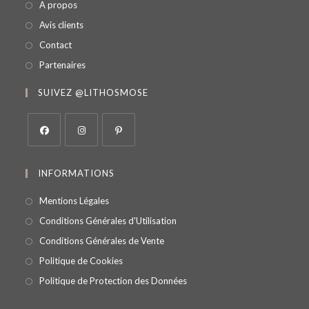
A propos
Avis clients
Contact
Partenaires
SUIVEZ @LITHOSMOSE
INFORMATIONS
Mentions Légales
Conditions Générales d'Utilisation
Conditions Générales de Vente
Politique de Cookies
Politique de Protection des Données