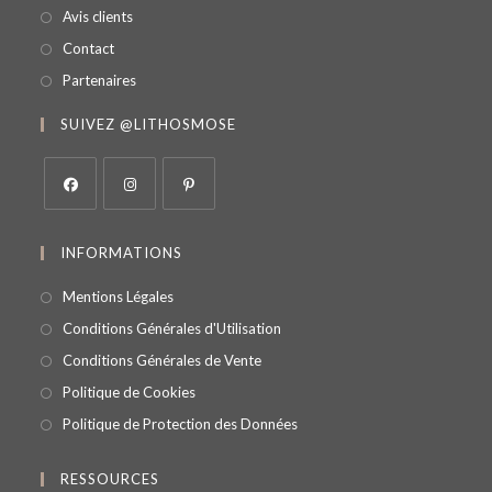
Avis clients
Contact
Partenaires
SUIVEZ @LITHOSMOSE
INFORMATIONS
Mentions Légales
Conditions Générales d'Utilisation
Conditions Générales de Vente
Politique de Cookies
Politique de Protection des Données
RESSOURCES