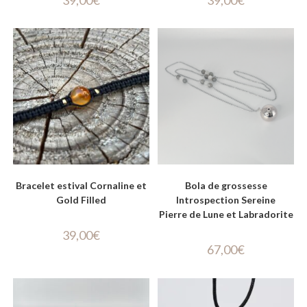
Bracelet estival Cornaline et
Bola de grossesse
Gold Filled
Introspection Sereine
Pierre de Lune et Labradorite
39,00
€
67,00
€