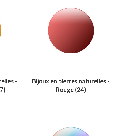
elles -
Bijoux en pierres naturelles -
7)
Rouge
(24)