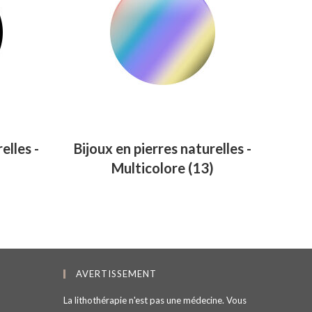
elles -
Bijoux en pierres naturelles -
Multicolore
(13)
AVERTISSEMENT
La lithothérapie n'est pas une médecine. Vous