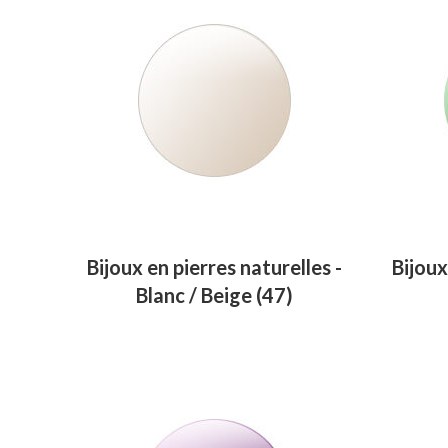
Bijoux en pierres naturelles -
Bijoux
Blanc / Beige
(47)