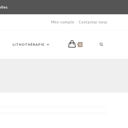
elles
Mon compte
Contactez-nous
LITHOTHÉRAPIE
0