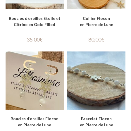
Boucles d’oreilles Etoile et
Collier Flocon
Citrine en Gold Filled
en Pierre de Lune
35,00
€
80,00
€
Boucles d’oreilles Flocon
Bracelet Flocon
en Pierre de Lune
en Pierre de Lune