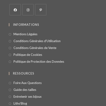
INFORMATIONS
Mentions Légales
Conditions Générales d'Utilisation
Conditions Générales de Vente
Politique de Cookies
Politique de Protection des Données
RESSOURCES
Foire Aux Questions
Guide des tailles
Entretenir ses bijoux
Litho'Blog