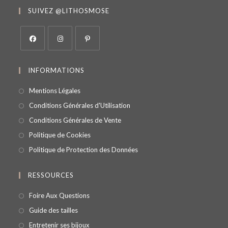
SUIVEZ @LITHOSMOSE
INFORMATIONS
Mentions Légales
Conditions Générales d'Utilisation
Conditions Générales de Vente
Politique de Cookies
Politique de Protection des Données
RESSOURCES
Foire Aux Questions
Guide des tailles
Entretenir ses bijoux