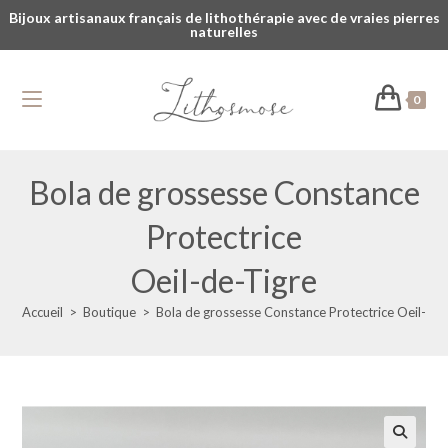
Bijoux artisanaux français de lithothérapie avec de vraies pierres
naturelles
0
Bola de grossesse Constance
Protectrice
Oeil-de-Tigre
Accueil
>
Boutique
>
Bola de grossesse Constance Protectrice Oeil-de-