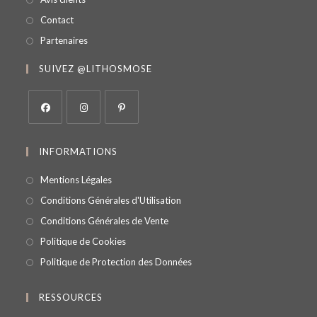
Contact
Partenaires
SUIVEZ @LITHOSMOSE
INFORMATIONS
Mentions Légales
Conditions Générales d'Utilisation
Conditions Générales de Vente
Politique de Cookies
Politique de Protection des Données
RESSOURCES