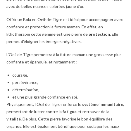
avec de belles nuances colorées jaune d’or.
Offrir un Bola en Oeil-de-Tigre est idéal pour accompagner avec
confiance et protection la future maman. En effet, en
lithothérapie cette gemme est une pierre de
protection
. Elle
permet d’éloigner les énergies négatives.
L’Oeil de Tigre permettra à la future maman une grossesse plus
confiante et épanouie, et notamment :
courage,
persévérance,
détermination,
et une plus grande confiance en soi.
Physiquement, l’Oeil de Tigre renforce le
système immunitaire
,
permettant de lutter contre la
fatigue
et retrouver de la
vitalité.
De plus, Cette pierre favorise le bon équilibre des
organes. Elle est également bénéfique pour soulager les maux