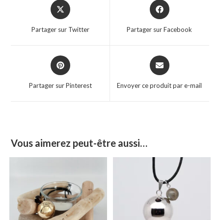
Partager sur Twitter
Partager sur Facebook
Partager sur Pinterest
Envoyer ce produit par e-mail
Vous aimerez peut-être aussi…