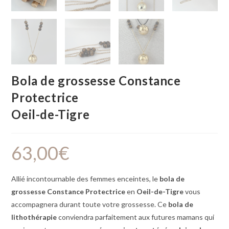
Bola de grossesse Constance
Protectrice
Oeil-de-Tigre
63,00
€
Allié incontournable des femmes enceintes, le
bola de
grossesse
Constance Protectrice
en
Oeil-de-Tigre
vous
accompagnera durant toute votre grossesse. Ce
bola de
lithothérapie
conviendra parfaitement aux futures mamans qui