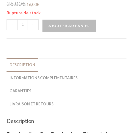
26,00
€
16,00
€
Rupture de stock
-
+
AJOUTER AU PANIER
DESCRIPTION
INFORMATIONS COMPLÉMENTAIRES
GARANTIES
LIVRAISON ET RETOURS
Description