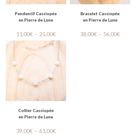
Pendentif Cassiopée
Bracelet Cassiopée
en Pierre de Lune
en Pierre de Lune
11,00
€
–
25,00
€
38,00
€
–
56,00
€
Collier Cassiopée
en Pierre de Lune
39,00
€
–
61,00
€