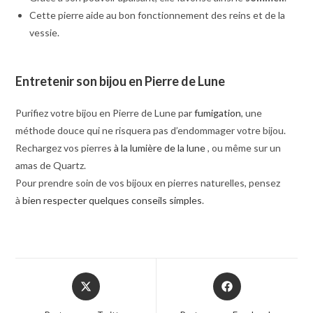
Cette pierre aide au bon fonctionnement des reins et de la
vessie.
Entretenir son bijou en Pierre de Lune
Purifiez votre bijou en Pierre de Lune par
fumigation
, une
méthode douce qui ne risquera pas d’endommager votre bijou.
Rechargez vos pierres
à la lumière de la lune
, ou même sur un
amas de Quartz.
Pour prendre soin de vos bijoux en pierres naturelles, pensez
à
bien respecter quelques conseils simples
.