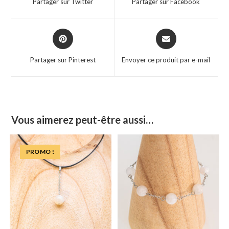
Partager sur Twitter
Partager sur Facebook
Partager sur Pinterest
Envoyer ce produit par e-mail
Vous aimerez peut-être aussi…
PROMO !