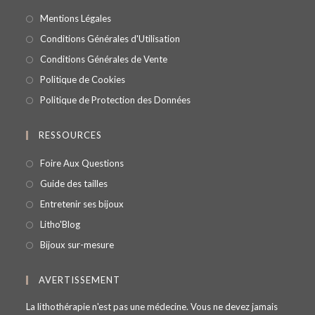
Mentions Légales
Conditions Générales d'Utilisation
Conditions Générales de Vente
Politique de Cookies
Politique de Protection des Données
RESSOURCES
Foire Aux Questions
Guide des tailles
Entretenir ses bijoux
Litho'Blog
Bijoux sur-mesure
AVERTISSEMENT
La lithothérapie n'est pas une médecine. Vous ne devez jamais