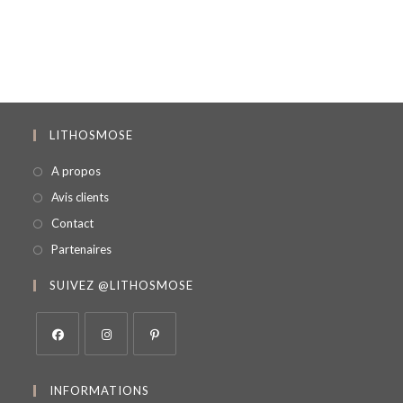
LITHOSMOSE
A propos
Avis clients
Contact
Partenaires
SUIVEZ @LITHOSMOSE
INFORMATIONS