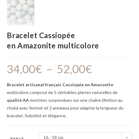
Bracelet Cassiopée
en Amazonite multicolore
34,00
€
–
52,00
€
Bracelet artisanal français Cassiopée en Amazonite
multicolore composé de 5 véritables pierres naturelles de
qualité AA
montées suspendues sur une chaîne (finition au
choix) avec fermoir et 2 anneaux pour adapter la longueur du
bracelet. Sobriété et élégance.
16 - 18 cm