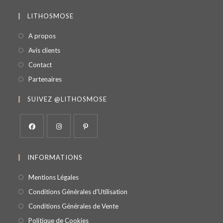
LITHOSMOSE
A propos
Avis clients
Contact
Partenaires
SUIVEZ @LITHOSMOSE
INFORMATIONS
Mentions Légales
Conditions Générales d'Utilisation
Conditions Générales de Vente
Politique de Cookies