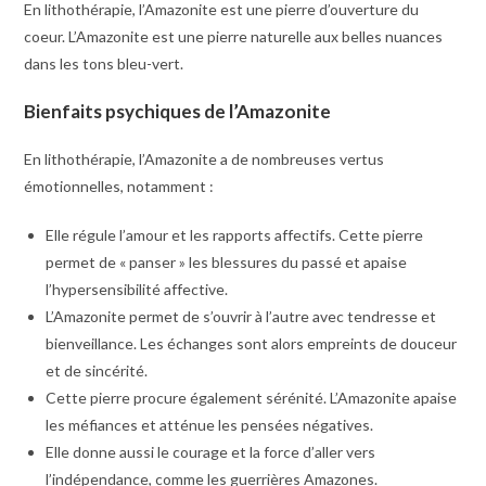
En lithothérapie, l’Amazonite est une pierre d’ouverture du
coeur. L’Amazonite est une pierre naturelle aux belles nuances
dans les tons bleu-vert.
Bienfaits psychiques de l’Amazonite
En lithothérapie, l’Amazonite a de nombreuses vertus
émotionnelles, notamment :
Elle régule l’amour et les rapports affectifs. Cette pierre
permet de « panser » les blessures du passé et apaise
l’hypersensibilité affective.
L’Amazonite permet de s’ouvrir à l’autre avec tendresse et
bienveillance. Les échanges sont alors empreints de douceur
et de sincérité.
Cette pierre procure également sérénité. L’Amazonite apaise
les méfiances et atténue les pensées négatives.
Elle donne aussi le courage et la force d’aller vers
l’indépendance, comme les guerrières Amazones.