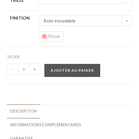
TAILLE
FINITION
Acier inoxydable
Effacer
34,00
€
-
+
AJOUTER AU PANIER
DESCRIPTION
INFORMATIONS COMPLÉMENTAIRES
GARANTIES