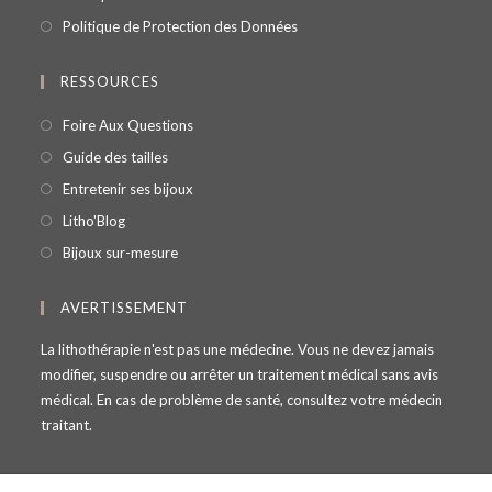
Politique de Protection des Données
RESSOURCES
Foire Aux Questions
Guide des tailles
Entretenir ses bijoux
Litho'Blog
Bijoux sur-mesure
AVERTISSEMENT
La lithothérapie n'est pas une médecine. Vous ne devez jamais
modifier, suspendre ou arrêter un traitement médical sans avis
médical. En cas de problème de santé, consultez votre médecin
traitant.