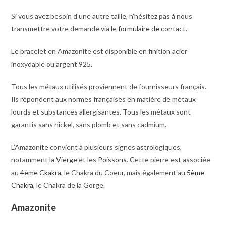
Si vous avez besoin d’une autre taille, n’hésitez pas à nous
transmettre votre demande via le
formulaire de contact
.
Le bracelet en Amazonite est disponible en finition acier
inoxydable ou argent 925.
Tous les métaux utilisés proviennent de fournisseurs français.
Ils répondent aux normes françaises en matière de métaux
lourds et substances allergisantes. Tous les métaux sont
garantis sans nickel, sans plomb et sans cadmium.
L’Amazonite convient à plusieurs signes astrologiques,
notamment la
Vierge
et les
Poissons
. Cette pierre est associée
au
4ème Ckakra
, le Chakra du Coeur, mais également au
5ème
Chakra
, le Chakra de la Gorge.
Amazonite