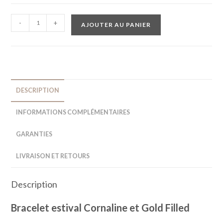
-
+
AJOUTER AU PANIER
DESCRIPTION
INFORMATIONS COMPLÉMENTAIRES
GARANTIES
LIVRAISON ET RETOURS
Description
Bracelet estival Cornaline et Gold Filled