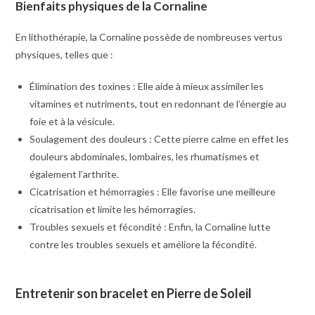
Bienfaits physiques de la Cornaline
En lithothérapie, la Cornaline possède de nombreuses vertus
physiques, telles que :
Élimination des toxines : Elle aide à mieux assimiler les
vitamines et nutriments, tout en redonnant de l’énergie au
foie et à la vésicule.
Soulagement des douleurs : Cette pierre calme en effet les
douleurs abdominales, lombaires, les rhumatismes et
également l’arthrite.
Cicatrisation et hémorragies : Elle favorise une meilleure
cicatrisation et limite les hémorragies.
Troubles sexuels et fécondité : Enfin, la Cornaline lutte
contre les troubles sexuels et améliore la fécondité.
Entretenir son bracelet en Pierre de Soleil