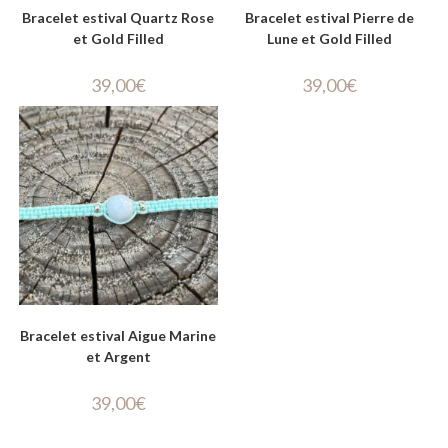
Bracelet estival Quartz Rose
Bracelet estival Pierre de
et Gold Filled
Lune et Gold Filled
39,00
€
39,00
€
Bracelet estival Aigue Marine
et Argent
39,00
€