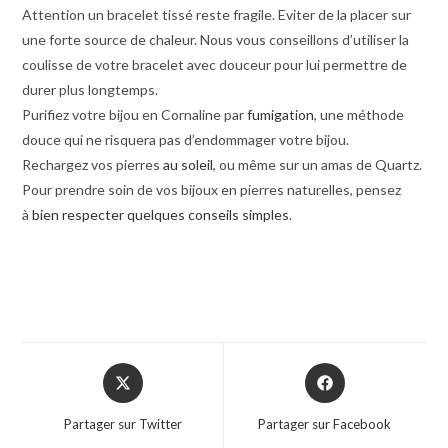
Attention un bracelet tissé reste fragile. Eviter de la placer sur
une forte source de chaleur. Nous vous conseillons d’utiliser la
coulisse de votre bracelet avec douceur pour lui permettre de
durer plus longtemps.
Purifiez votre bijou en Cornaline par
fumigation
, une méthode
douce qui ne risquera pas d’endommager votre bijou.
Rechargez vos pierres
au soleil
, ou même sur un amas de Quartz.
Pour prendre soin de vos bijoux en pierres naturelles, pensez
à
bien respecter quelques conseils simples
.
Partager sur Twitter
Partager sur Facebook