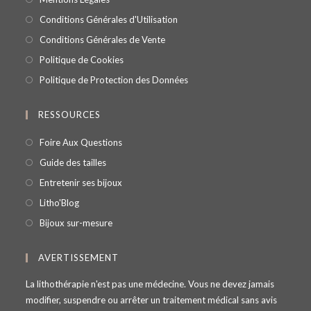
Conditions Générales d'Utilisation
Conditions Générales de Vente
Politique de Cookies
Politique de Protection des Données
RESSOURCES
Foire Aux Questions
Guide des tailles
Entretenir ses bijoux
Litho'Blog
Bijoux sur-mesure
AVERTISSEMENT
La lithothérapie n'est pas une médecine. Vous ne devez jamais
modifier, suspendre ou arrêter un traitement médical sans avis