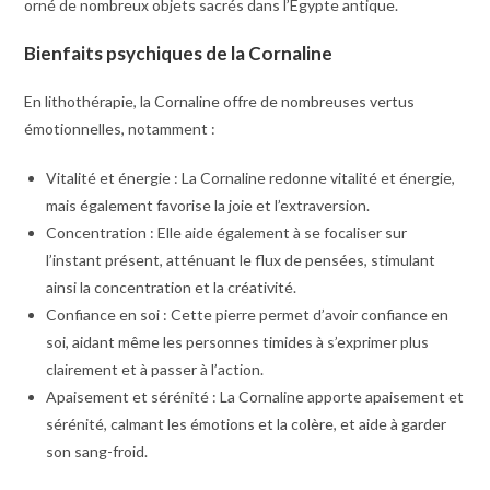
orné de nombreux objets sacrés dans l’Égypte antique.
Bienfaits psychiques de la Cornaline
En lithothérapie, la Cornaline offre de nombreuses vertus
émotionnelles, notamment :
Vitalité et énergie : La Cornaline redonne vitalité et énergie,
mais également favorise la joie et l’extraversion.
Concentration : Elle aide également à se focaliser sur
l’instant présent, atténuant le flux de pensées, stimulant
ainsi la concentration et la créativité.
Confiance en soi : Cette pierre permet d’avoir confiance en
soi, aidant même les personnes timides à s’exprimer plus
clairement et à passer à l’action.
Apaisement et sérénité : La Cornaline apporte apaisement et
sérénité, calmant les émotions et la colère, et aide à garder
son sang-froid.