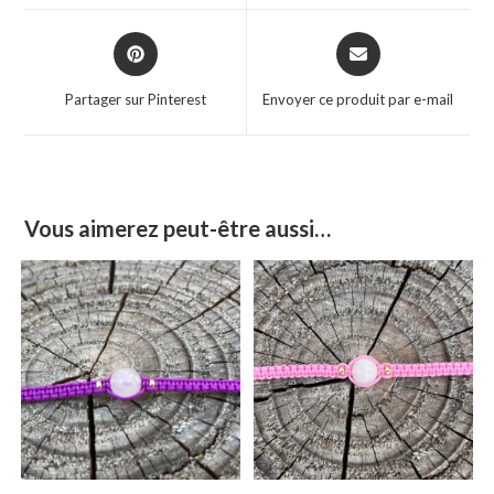
Partager sur Pinterest
Envoyer ce produit par e-mail
Vous aimerez peut-être aussi…