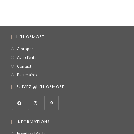
LITHOSMOSE
A propos
Avis clients
Contact
Partenaires
SUIVEZ @LITHOSMOSE
INFORMATIONS
Mentions Légales