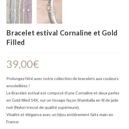
Bracelet estival Cornaline et Gold
Filled
39,00
€
Prolongez l’été avec notre collection de bracelets aux couleurs
ensoleillées !
Le Bracelet estival est composé d’une Cornaline et deux perles
en Gold filled 14K, sur un tissage façon Shamballa en fil de jade
noir (Nylon tressé de qualité supérieure).
Vitalité et élégance avec un bijou entièrement faits main en
France.