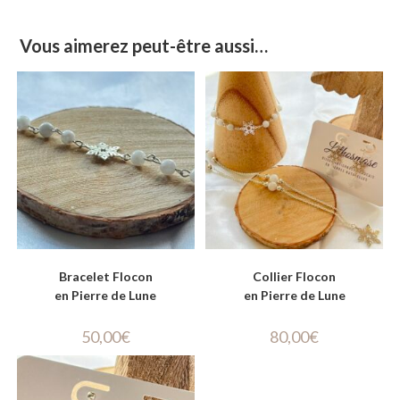
Vous aimerez peut-être aussi…
Bracelet Flocon
Collier Flocon
en Pierre de Lune
en Pierre de Lune
50,00
€
80,00
€