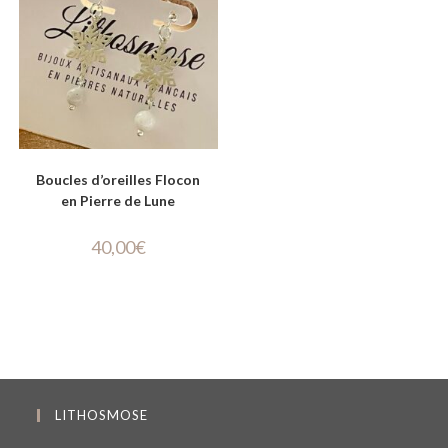
Boucles d’oreilles Flocon
en Pierre de Lune
40,00
€
LITHOSMOSE