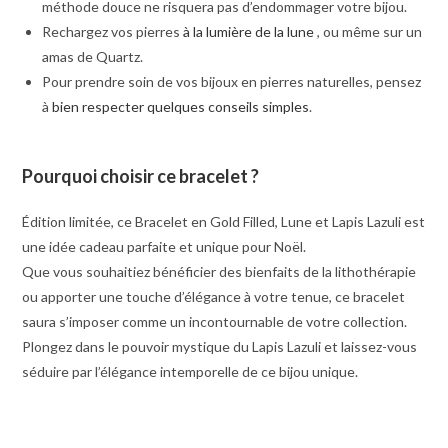
méthode douce ne risquera pas d’endommager votre bijou.
Rechargez vos pierres
à la lumière de la lune
, ou même sur un
amas de Quartz.
Pour prendre soin de vos bijoux en pierres naturelles, pensez
à
bien respecter quelques conseils simples
.
Pourquoi choisir ce bracelet ?
Édition limitée, ce Bracelet en Gold Filled, Lune et Lapis Lazuli est
une idée cadeau parfaite et unique pour Noël.
Que vous souhaitiez bénéficier des bienfaits de la lithothérapie
ou apporter une touche d’élégance à votre tenue, ce bracelet
saura s’imposer comme un incontournable de votre collection.
Plongez dans le pouvoir mystique du Lapis Lazuli et laissez-vous
séduire par l’élégance intemporelle de ce bijou unique.