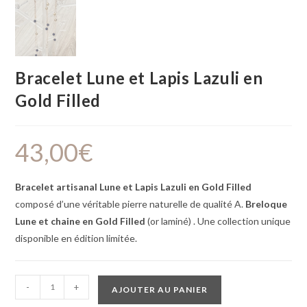
Bracelet Lune et Lapis Lazuli en
Gold Filled
43,00
€
Bracelet artisanal Lune et Lapis Lazuli en Gold Filled
composé d’une véritable pierre naturelle de qualité A.
Breloque
Lune et chaine en
Gold Filled
(or laminé) . Une collection unique
disponible en édition limitée.
-
+
AJOUTER AU PANIER