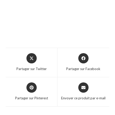
Partager sur Twitter
Partager sur Facebook
Partager sur Pinterest
Envoyer ce produit par e-mail