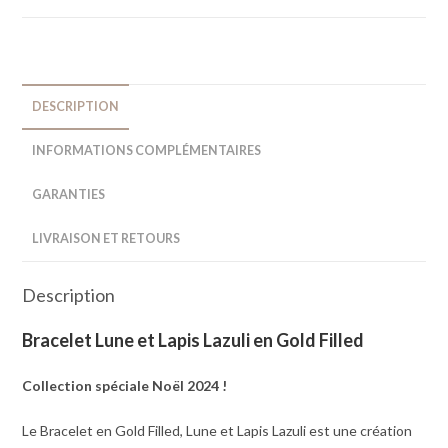
DESCRIPTION
INFORMATIONS COMPLÉMENTAIRES
GARANTIES
LIVRAISON ET RETOURS
Description
Bracelet Lune et Lapis Lazuli en Gold Filled
Collection spéciale Noël 2024 !
Le Bracelet en Gold Filled, Lune et Lapis Lazuli est une création