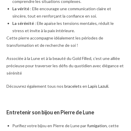
comprendre les situations complexes.
La vérité
: Elle encourage une communication claire et
sincère, tout en renforçant la confiance en soi.
La sérénité
: Elle apaise les tensions mentales, réduit le
stress et invite à la paix intérieure.
Cette pierre accompagne idéalement les périodes de
transformation et de recherche de soi !
Associée à la Lune et à la beauté du Gold Filled, c’est une alliée
précieuse pour traverser les défis du quotidien avec élégance et
sérénité
Découvrez également tous nos
bracelets
en
Lapis Lazuli.
Entretenir son bijou en Pierre de Lune
Purifiez votre bijou en Pierre de Lune par
fumigation
, cette