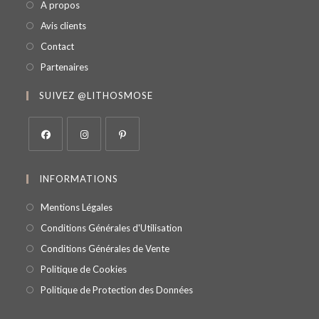
A propos
Avis clients
Contact
Partenaires
SUIVEZ @LITHOSMOSE
INFORMATIONS
Mentions Légales
Conditions Générales d'Utilisation
Conditions Générales de Vente
Politique de Cookies
Politique de Protection des Données