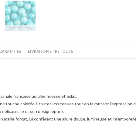
GARANTIES
LIVRAISON ET RETOURS
sanale française qui allie finesse et éclat.
ne touche colorée à toutes vos tenues tout en favorisant l’expression de
a délicatesse et son design épuré.
maille forçat, lui confèrent une allure douce, lumineuse et intemporelle