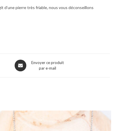
it d’une pierre très friable, nous vous déconseillons
Envoyer ce produit
par e-mail