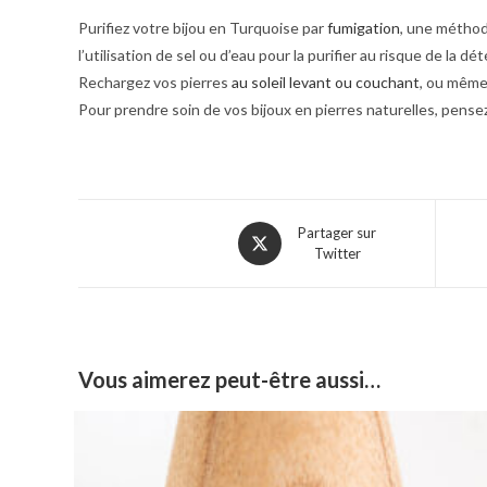
Purifiez votre bijou en Turquoise par
fumigation
, une méthode
l’utilisation de sel ou d’eau pour la purifier au risque de la dét
Rechargez vos pierres
au soleil levant ou couchant
, ou même
Pour prendre soin de vos bijoux en pierres naturelles, pense
Partager sur
Twitter
Vous aimerez peut-être aussi…