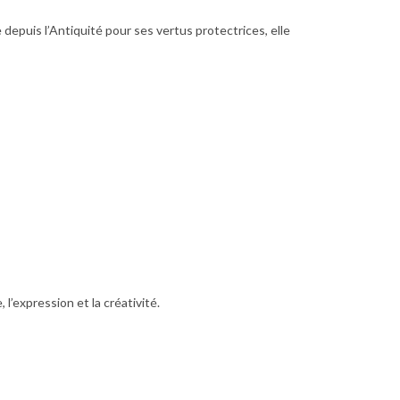
epuis l’Antiquité pour ses vertus protectrices, elle
, l’expression et la créativité.