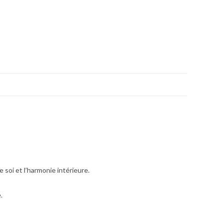
 soi et l’harmonie intérieure.
.