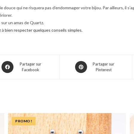
 douce qui ne risquera pas d’endommager votre bijou. Par ailleurs, il s’ag
ériorer.
 sur un amas de Quartz.
z à
bien respecter quelques conseils simples
.
Partager sur
Partager sur
Facebook
Pinterest
PROMO !