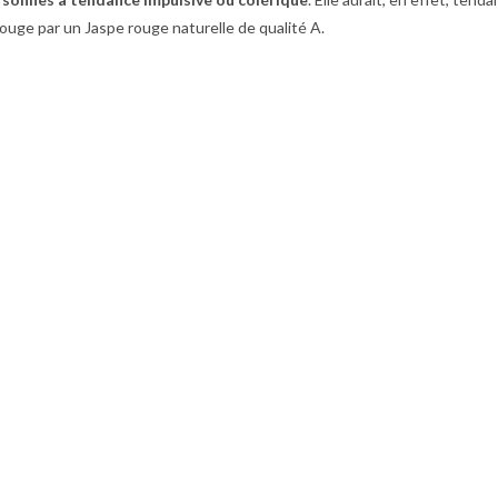
rouge par un Jaspe rouge naturelle de qualité A.