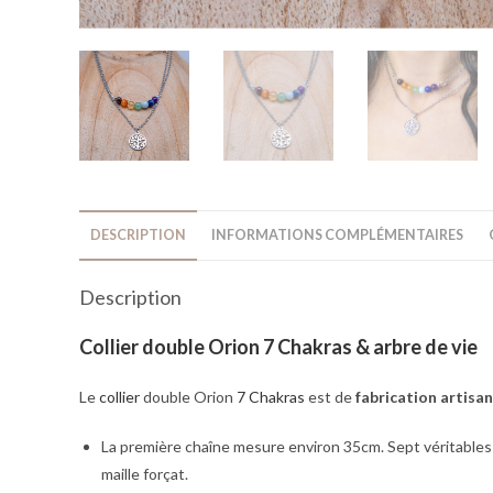
DESCRIPTION
INFORMATIONS COMPLÉMENTAIRES
Description
Collier double Orion 7 Chakras & arbre de vie
Le
collier
double Orion
7 Chakras
est de
fabrication artisan
La première chaîne mesure environ 35cm. Sept véritable
maille forçat.