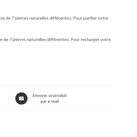
e de 7 pierres naturelles différentes. Pour purifier votre
e de 7 pierres naturelles différentes. Pour recharger votre
Envoyer ce produit
par e-mail