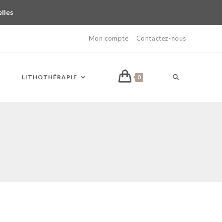
elles
Mon compte
Contactez-nous
LITHOTHÉRAPIE
0