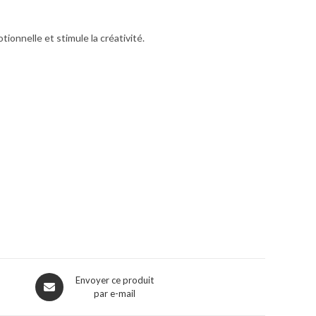
ionnelle et stimule la créativité.
Envoyer ce produit
par e-mail