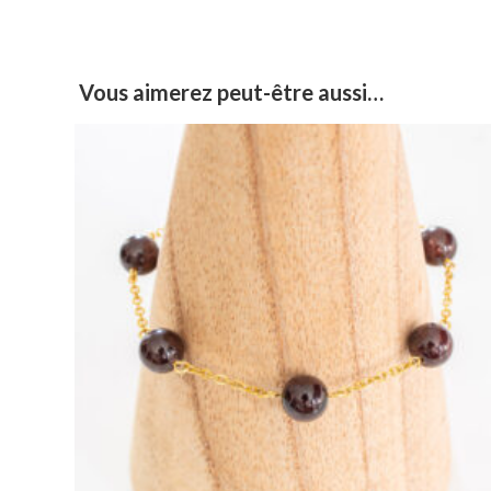
Vous aimerez peut-être aussi…