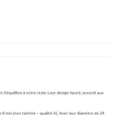
 d’équilibre à votre style. Leur design épuré, associé aux
 8 mm (non teintée – qualité A). Avec leur diamètre de 24