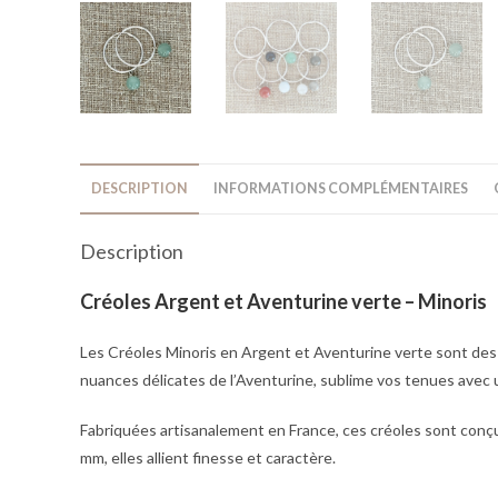
DESCRIPTION
INFORMATIONS COMPLÉMENTAIRES
Description
Créoles Argent et Aventurine verte – Minoris
Les Créoles Minoris en Argent et Aventurine verte sont des b
nuances délicates de l’Aventurine, sublime vos tenues avec 
Fabriquées artisanalement en France, ces créoles sont conçu
mm, elles allient finesse et caractère.