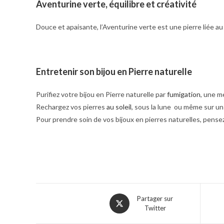
Aventurine verte, équilibre et créativité
Douce et apaisante, l’Aventurine verte est une pierre liée au 
Entretenir son bijou en Pierre naturelle
Purifiez votre bijou en Pierre naturelle par
fumigation
, une m
Rechargez vos pierres
au soleil
, sous la lune ou même sur un
Pour prendre soin de vos bijoux en pierres naturelles, pense
Partager sur
Twitter