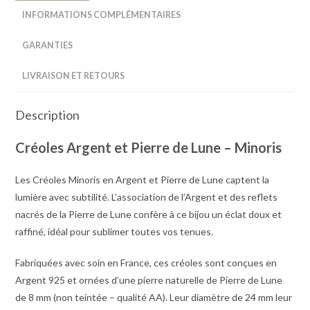
INFORMATIONS COMPLÉMENTAIRES
GARANTIES
LIVRAISON ET RETOURS
Description
Créoles Argent et Pierre de Lune – Minoris
Les Créoles Minoris en Argent et Pierre de Lune captent la
lumière avec subtilité. L’association de l’Argent et des reflets
nacrés de la Pierre de Lune confère à ce bijou un éclat doux et
raffiné, idéal pour sublimer toutes vos tenues.
Fabriquées avec soin en France, ces créoles sont conçues en
Argent 925 et ornées d’une pierre naturelle de Pierre de Lune
de 8 mm (non teintée – qualité AA). Leur diamètre de 24 mm leur