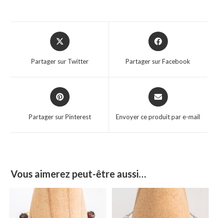
Partager sur Twitter
Partager sur Facebook
Partager sur Pinterest
Envoyer ce produit par e-mail
Vous aimerez peut-être aussi…