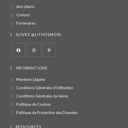
Avis clients
Contact
Partenaires
SUIVEZ @LITHOSMOSE
INFORMATIONS
Mentions Légales
Conditions Générales d'Utilisation
Conditions Générales de Vente
Politique de Cookies
Politique de Protection des Données
RESSOURCES