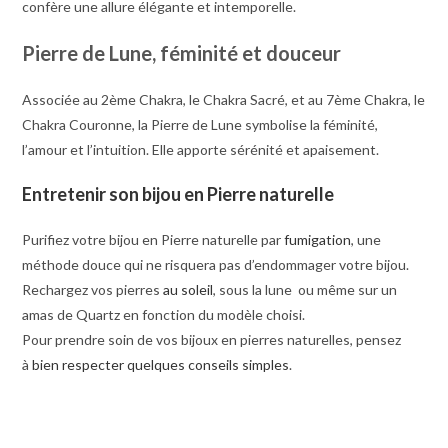
confère une allure élégante et intemporelle.
Pierre de Lune, féminité et douceur
Associée au 2ème Chakra, le Chakra Sacré, et au 7ème Chakra, le
Chakra Couronne, la Pierre de Lune symbolise la féminité,
l’amour et l’intuition. Elle apporte sérénité et apaisement.
Entretenir son bijou en Pierre naturelle
Purifiez votre bijou en Pierre naturelle par
fumigation
, une
méthode douce qui ne risquera pas d’endommager votre bijou.
Rechargez vos pierres
au soleil
, sous la lune ou même sur un
amas de Quartz en fonction du modèle choisi.
Pour prendre soin de vos bijoux en pierres naturelles, pensez
à
bien respecter quelques conseils simples
.