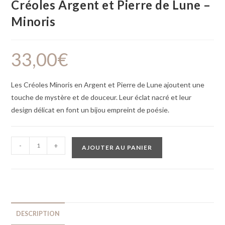
Créoles Argent et Pierre de Lune –
Minoris
33,00
€
Les Créoles Minoris en Argent et Pierre de Lune ajoutent une
touche de mystère et de douceur. Leur éclat nacré et leur
design délicat en font un bijou empreint de poésie.
-
+
AJOUTER AU PANIER
DESCRIPTION