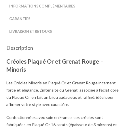
INFORMATIONS COMPLÉMENTAIRES
GARANTIES
LIVRAISON ET RETOURS
Description
Créoles Plaqué Or et Grenat Rouge –
Minoris
Les Créoles Minoris en Plaqué Or et Grenat Rouge incarnent
force et élégance. L’intensité du Grenat, associée à l’éclat doré
du Plaqué Or, en fait un bijou audacieux et raffiné, idéal pour
affirmer votre style avec caractère.
Confectionnées avec soin en France, ces créoles sont
fabriquées en Plaqué Or 16 carats (épaisseur de 3 microns) et