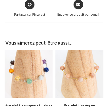
Partager sur Pinterest
Envoyer ce produit par e-mail
Vous aimerez peut-être aussi…
Bracelet Cassiopée 7 Chakras
Bracelet Cassiopée