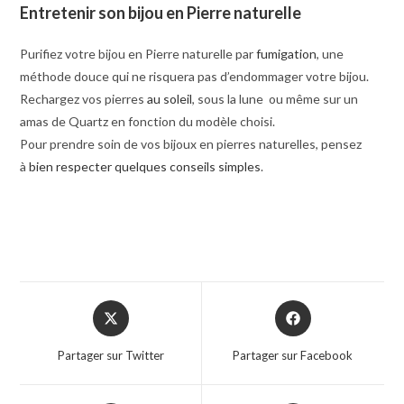
Entretenir son bijou en Pierre naturelle
Purifiez votre bijou en Pierre naturelle par
fumigation
, une
méthode douce qui ne risquera pas d’endommager votre bijou.
Rechargez vos pierres
au soleil
, sous la lune ou même sur un
amas de Quartz en fonction du modèle choisi.
Pour prendre soin de vos bijoux en pierres naturelles, pensez
à
bien respecter quelques conseils simples
.
Partager sur Twitter
Partager sur Facebook