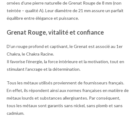
ornées d’une pierre naturelle de Grenat Rouge de 8 mm (non
teintée – qualité A). Leur diamètre de 21 mm assure un parfait
équilibre entre élégance et puissance.
Grenat Rouge, vitalité et confiance
D’un rouge profond et captivant, le Grenat est associé au 1er
Chakra, le Chakra Racine.
Il favorise l’énergie, la force intérieure et la motivation, tout en
stimulant l’ancrage et la détermination.
Tous les métaux utilisés proviennent de fournisseurs français.
En effet, ils répondent ainsi aux normes françaises en matière de
métaux lourds et substances allergisantes. Par conséquent,
tous les métaux sont garantis sans nickel, sans plomb et sans
cadmium.