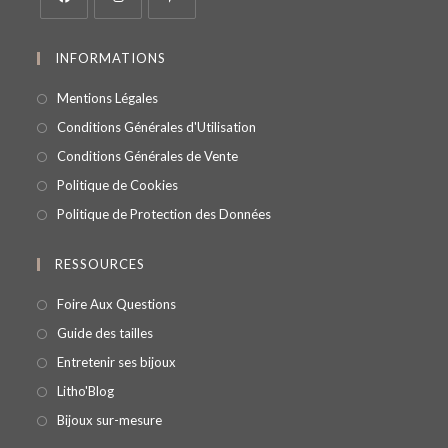
INFORMATIONS
Mentions Légales
Conditions Générales d'Utilisation
Conditions Générales de Vente
Politique de Cookies
Politique de Protection des Données
RESSOURCES
Foire Aux Questions
Guide des tailles
Entretenir ses bijoux
Litho'Blog
Bijoux sur-mesure