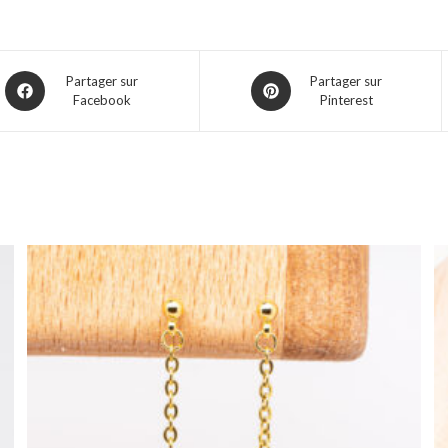
Partager sur
Partager sur
Facebook
Pinterest