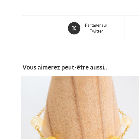
Partager sur
Twitter
Vous aimerez peut-être aussi…