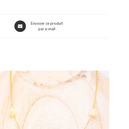
Envoyer ce produit
par e-mail