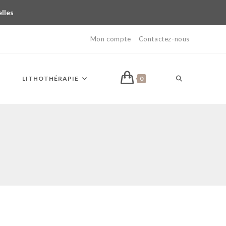
elles
Mon compte
Contactez-nous
LITHOTHÉRAPIE
0