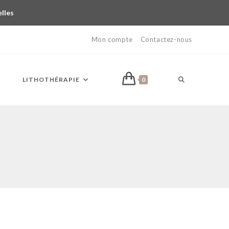
elles
Mon compte
Contactez-nous
LITHOTHÉRAPIE
0