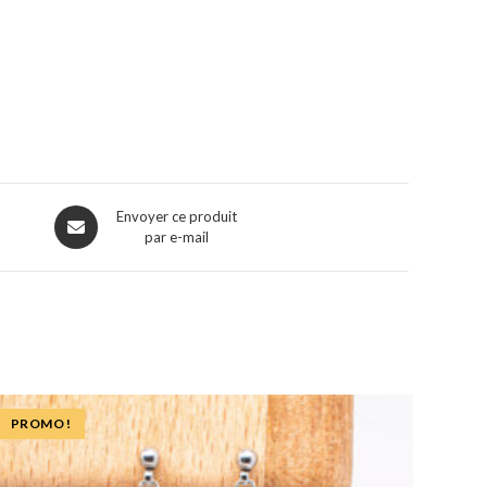
Envoyer ce produit
par e-mail
PROMO !