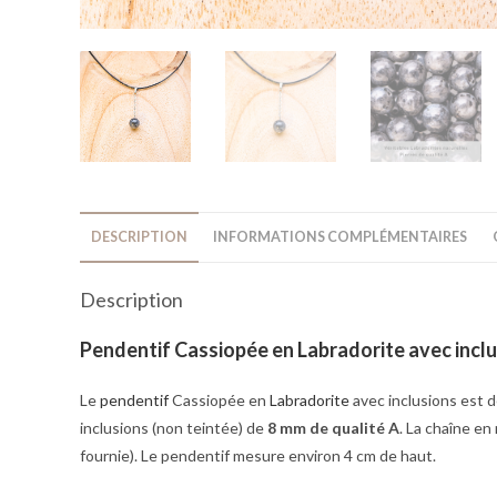
DESCRIPTION
INFORMATIONS COMPLÉMENTAIRES
Description
Pendentif Cassiopée en Labradorite avec incl
Le
pendentif
Cassiopée en
Labradorite
avec inclusions est 
inclusions (non teintée) de
8 mm de qualité A
. La chaîne en
fournie). Le pendentif mesure environ 4 cm de haut.