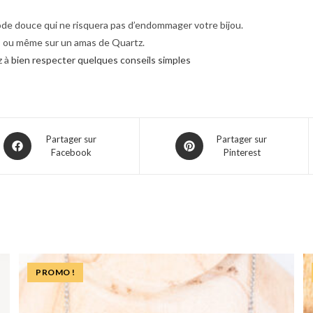
de douce qui ne risquera pas d’endommager votre bijou.
p, ou même sur un amas de Quartz.
z à
bien respecter quelques conseils simples
Partager sur
Partager sur
Facebook
Pinterest
PROMO !