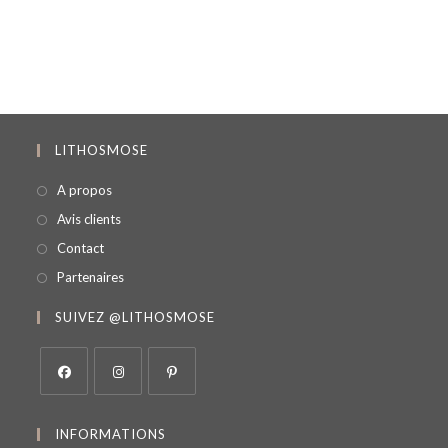
LITHOSMOSE
A propos
Avis clients
Contact
Partenaires
SUIVEZ @LITHOSMOSE
INFORMATIONS