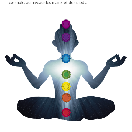
exemple, au niveau des mains et des pieds.