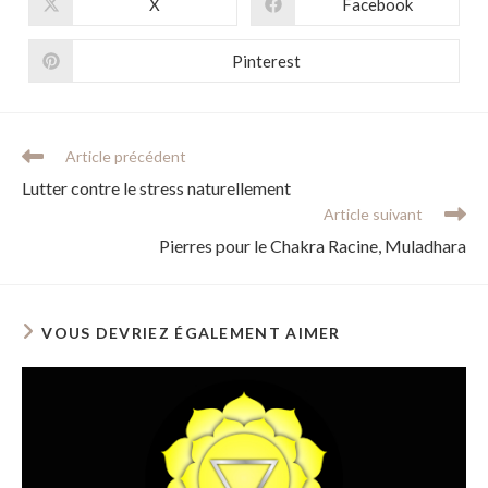
X
Facebook
Pinterest
Article précédent
Lutter contre le stress naturellement
Article suivant
Pierres pour le Chakra Racine, Muladhara
VOUS DEVRIEZ ÉGALEMENT AIMER