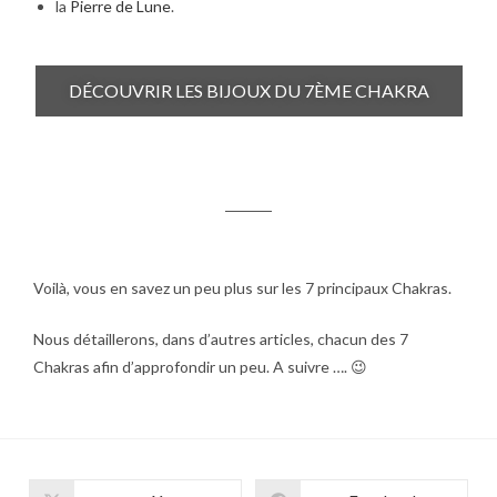
la
Pierre de Lune
.
DÉCOUVRIR LES BIJOUX DU 7ÈME CHAKRA
Voilà, vous en savez un peu plus sur les 7 principaux Chakras.
Nous détaillerons, dans d’autres articles, chacun des 7
Chakras afin d’approfondir un peu. A suivre …. 😉