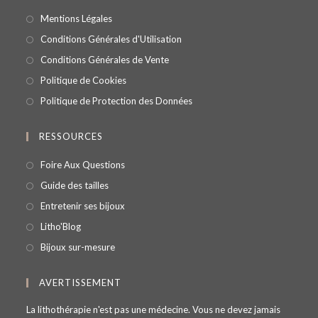
Mentions Légales
Conditions Générales d'Utilisation
Conditions Générales de Vente
Politique de Cookies
Politique de Protection des Données
RESSOURCES
Foire Aux Questions
Guide des tailles
Entretenir ses bijoux
Litho'Blog
Bijoux sur-mesure
AVERTISSEMENT
La lithothérapie n'est pas une médecine. Vous ne devez jamais