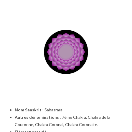
Nom Sanskrit :
Sahasrara
Autres dénominations
: 7ème Chakra, Chakra de la
Couronne, Chakra Coronal, Chakra Coronaire.
Élément associé
: –