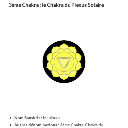
3ème Chakra : le Chakra du Plexus Solaire
Nom Sanskrit :
Manipura
Autres dénominations
: 3ème Chakra, Chakra du