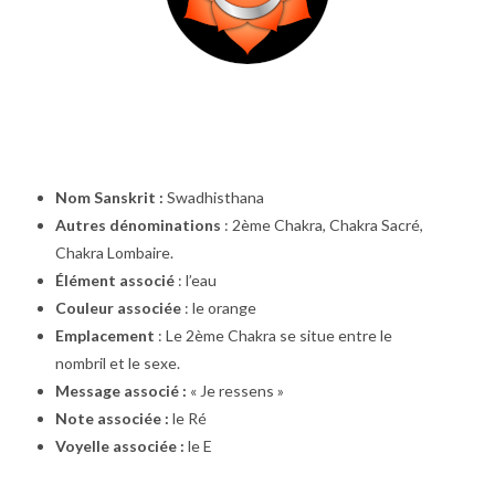
Nom Sanskrit :
Swadhisthana
Autres dénominations
: 2ème Chakra, Chakra Sacré,
Chakra Lombaire.
Élément associé
: l’eau
Couleur associée
: le orange
Emplacement
: Le 2ème Chakra se situe entre le
nombril et le sexe.
Message associé :
« Je ressens »
Note associée :
le Ré
Voyelle associée :
le E