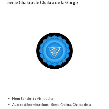
5ème Chakra : le Chakra de la Gorge
Nom Sanskrit :
Vishuddha
Autres dénominations
: 5ème Chakra, Chakra de la