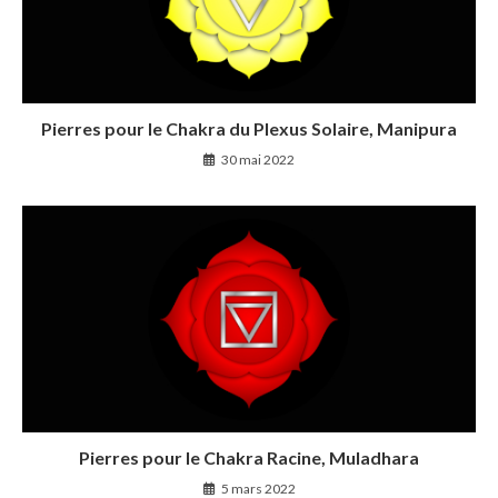
Pierres pour le Chakra du Plexus Solaire, Manipura
30 mai 2022
Pierres pour le Chakra Racine, Muladhara
5 mars 2022