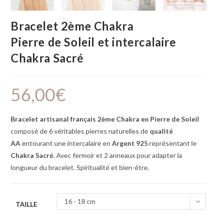
Bracelet 2ème Chakra
Pierre de Soleil et intercalaire
Chakra Sacré
56,00
€
Bracelet artisanal français 2ème Chakra en Pierre de Soleil
composé de 6 véritables pierres naturelles de
qualité
AA
entourant une intercalaire en
Argent 925
représentant le
Chakra Sacré
. Avec fermoir et 2 anneaux pour adapter la
longueur du bracelet. Spiritualité et bien-être.
16 - 18 cm
TAILLE