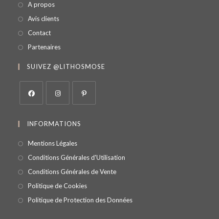
A propos
Avis clients
Contact
Partenaires
SUIVEZ @LITHOSMOSE
INFORMATIONS
Mentions Légales
Conditions Générales d'Utilisation
Conditions Générales de Vente
Politique de Cookies
Politique de Protection des Données