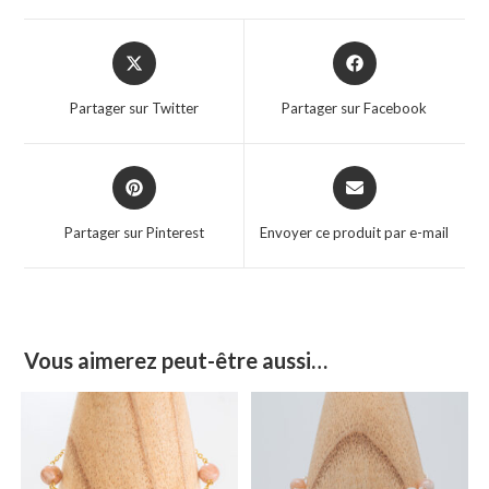
Partager sur Twitter
Partager sur Facebook
Partager sur Pinterest
Envoyer ce produit par e-mail
Vous aimerez peut-être aussi…