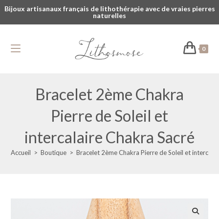
Bijoux artisanaux français de lithothérapie avec de vraies pierres
naturelles
0
Bracelet 2ème Chakra
Pierre de Soleil et
intercalaire Chakra Sacré
Accueil
>
Boutique
>
Bracelet 2ème Chakra Pierre de Soleil et intercala