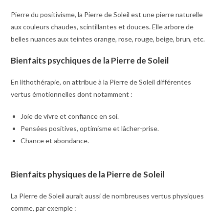
Pierre du positivisme, la Pierre de Soleil est une pierre naturelle
aux couleurs chaudes, scintillantes et douces. Elle arbore de
belles nuances aux teintes orange, rose, rouge, beige, brun, etc.
Bienfaits psychiques de la Pierre de Soleil
En lithothérapie, on attribue à la Pierre de Soleil différentes
vertus émotionnelles dont notamment :
Joie de vivre et confiance en soi.
Pensées positives, optimisme et lâcher-prise.
Chance et abondance.
Bienfaits physiques de la Pierre de Soleil
La Pierre de Soleil aurait aussi de nombreuses vertus physiques
comme, par exemple :