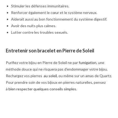
Stimuler les défenses immunitaires.
Renforcer également le cœur et le système nerveux.
Aiderait aussi au bon fonctionnement du système digestif.
Avoir des nuits plus calmes.
Lutter contre les troubles sexuels.
Entretenir son bracelet en Pierre de Soleil
Purifiez votre bijou en Pierre de Soleil ne par
fumigation
, une
méthode douce qui ne risquera pas d’endommager votre bijou.
Rechargez vos pierres
au soleil
, ou même sur un amas de Quartz.
Pour prendre soin de vos bijoux en pierres naturelles, pensez
à
bien respecter quelques conseils simples
.