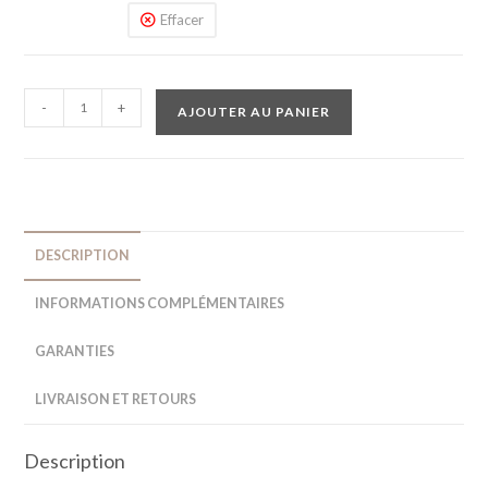
Effacer
-
+
AJOUTER AU PANIER
DESCRIPTION
INFORMATIONS COMPLÉMENTAIRES
GARANTIES
LIVRAISON ET RETOURS
Description