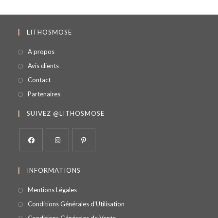
LITHOSMOSE
A propos
Avis clients
Contact
Partenaires
SUIVEZ @LITHOSMOSE
INFORMATIONS
Mentions Légales
Conditions Générales d'Utilisation