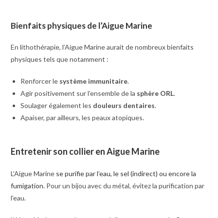
Bienfaits physiques de l’Aigue Marine
En lithothérapie, l’Aigue Marine aurait de nombreux bienfaits
physiques tels que notamment :
Renforcer le
système immunitaire
.
Agir positivement sur l’ensemble de la
sphère ORL
.
Soulager également les
douleurs dentaires
.
Apaiser, par ailleurs, les
peaux atopiques.
Entretenir son collier en Aigue Marine
L’Aigue Marine
se purifie par l’eau, le sel (indirect) ou encore la
fumigation
. Pour un bijou avec du métal, évitez la purification par
l’eau.