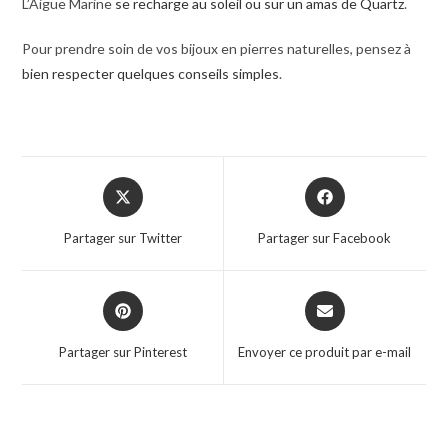
L’Aigue Marine
se recharge au soleil ou sur un amas de Quartz
.
Pour prendre soin de vos bijoux en pierres naturelles, pensez à
bien respecter quelques conseils simples
.
Partager sur Twitter
Partager sur Facebook
Partager sur Pinterest
Envoyer ce produit par e-mail