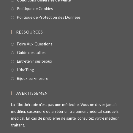
Conditions Générales de Vente
Politique de Cookies
Politique de Protection des Données
RESSOURCES
Foire Aux Questions
Guide des tailles
Entretenir ses bijoux
Litho'Blog
Bijoux sur-mesure
AVERTISSEMENT
La lithothérapie n'est pas une médecine. Vous ne devez jamais
modifier, suspendre ou arrêter un traitement médical sans avis
médical. En cas de problème de santé, consultez votre médecin
traitant.