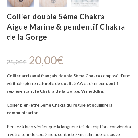
Collier double 5ème Chakra
Aigue Marine & pendentif Chakra
de la Gorge
20,00
€
25,00
€
Collier artisanal français double 5ème Chakra
composé d’une
véritable pierre naturelle de
qualité AA
et d’un
pendentif
représentant le Chakra de la Gorge,
Vishuddha
.
Collier
bien-être
5ème Chakra qui régule et équilibre la
communication
.
Pensez à bien vérifier que la longueur (cf. description) conviendra
à votre tour de cou. Sinon, contactez-moi afin que je puisse